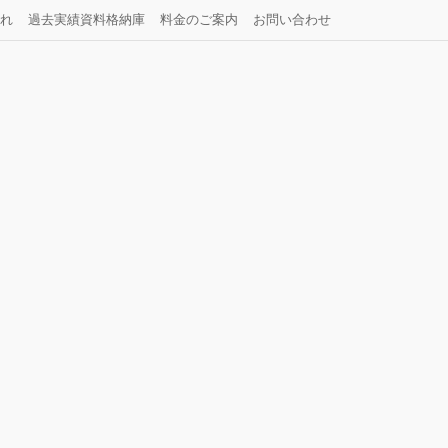
れ
過去実績資料格納庫
料金のご案内
お問い合わせ