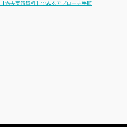
【過去実績資料】でみるアプローチ手順